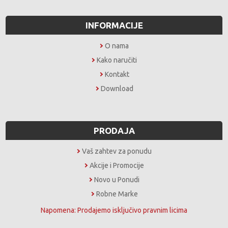
INFORMACIJE
O nama
Kako naručiti
Kontakt
Download
PRODAJA
Vaš zahtev za ponudu
Akcije i Promocije
Novo u Ponudi
Robne Marke
Napomena: Prodajemo isključivo pravnim licima