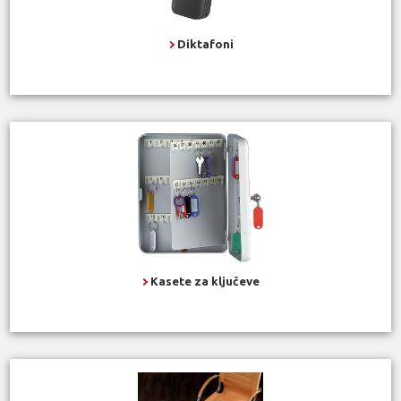
Diktafoni
Kasete za ključeve