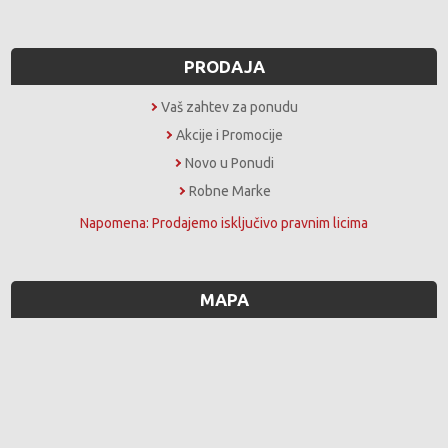
PRODAJA
Vaš zahtev za ponudu
Akcije i Promocije
Novo u Ponudi
Robne Marke
Napomena: Prodajemo isključivo pravnim licima
MAPA