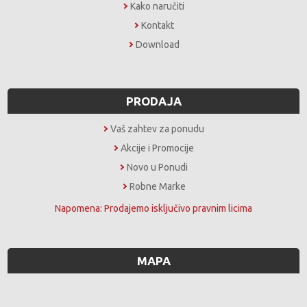
Kako naručiti
Kontakt
Download
PRODAJA
Vaš zahtev za ponudu
Akcije i Promocije
Novo u Ponudi
Robne Marke
Napomena: Prodajemo isključivo pravnim licima
MAPA