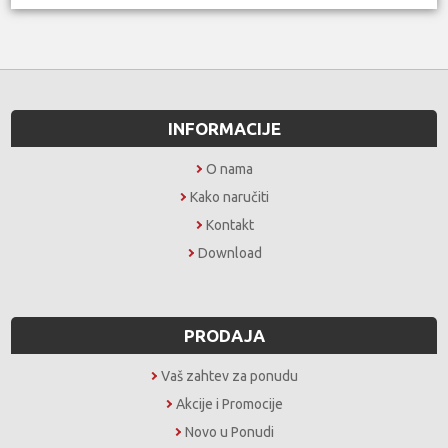
INFORMACIJE
O nama
Kako naručiti
Kontakt
Download
PRODAJA
Vaš zahtev za ponudu
Akcije i Promocije
Novo u Ponudi