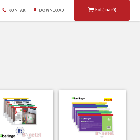
Količina
(0)
KONTAKT
DOWNLOAD