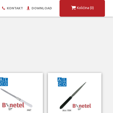
Količina
(0)
KONTAKT
DOWNLOAD